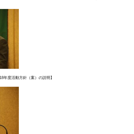
18年度活動方針（案）の説明】