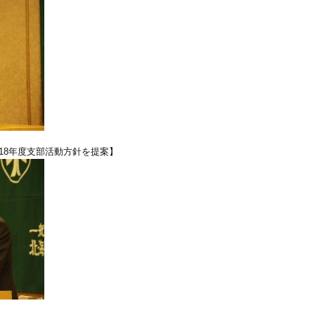
18年度支部活動方針を提案】