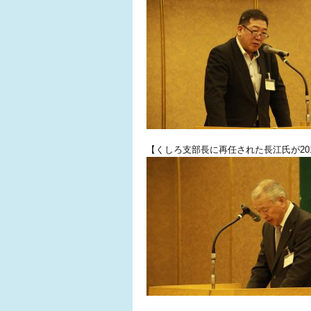
【くしろ支部長に再任された長江氏が20