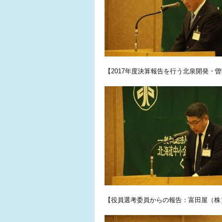
【2017年度決算報告を行う北泉開発・
【役員選考委員からの報告：富田屋（株